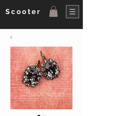
Scooter