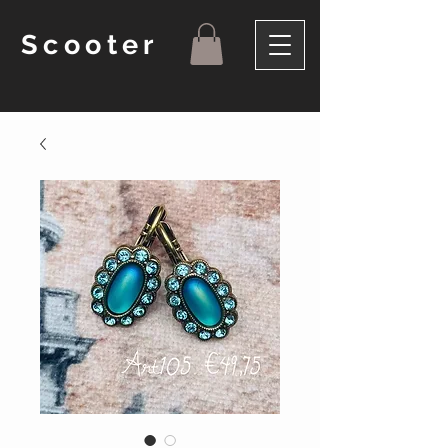
Scooter