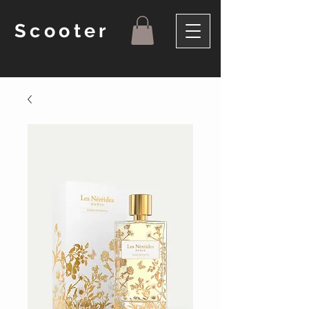
Scooter