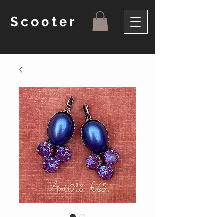
Scooter