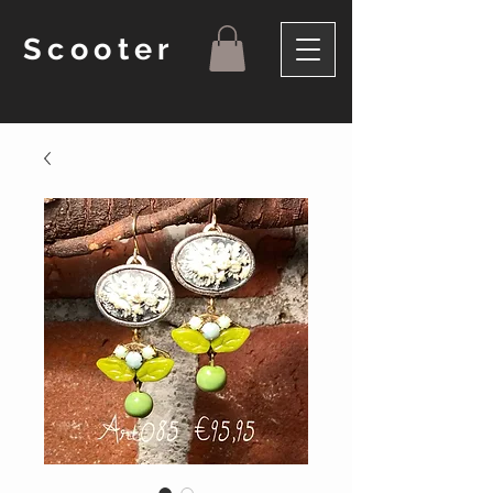
Scooter