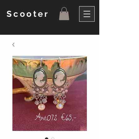
Scooter