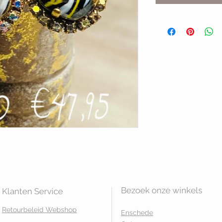
Bezoek onze winkels
Klanten Service
Retourbeleid Webshop
Enschede