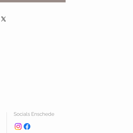
Socials Enschede