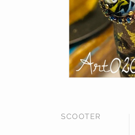
SCOOTER